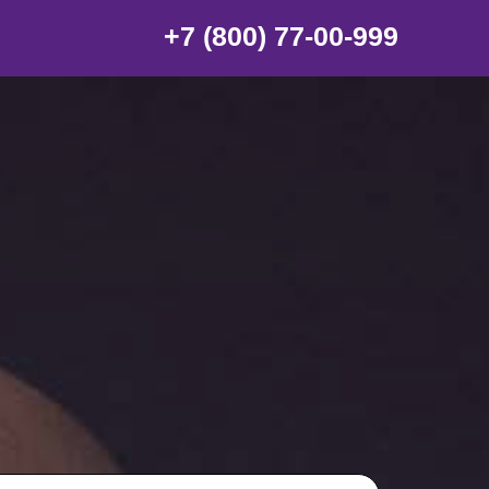
+7 (800) 77-00-999