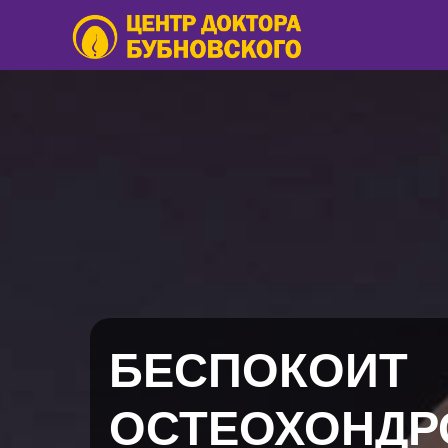
БЕСПОКОИТ
ОСТЕОХОНДР