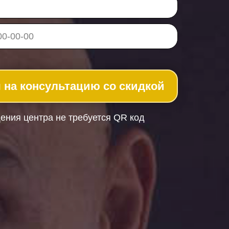
 на консультацию со скидкой
ения центра не требуется QR код