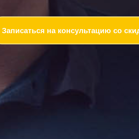
Записаться на консультацию со ски