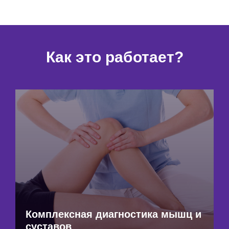
Как это работает?
Комплексная диагностика мышц и
суставов