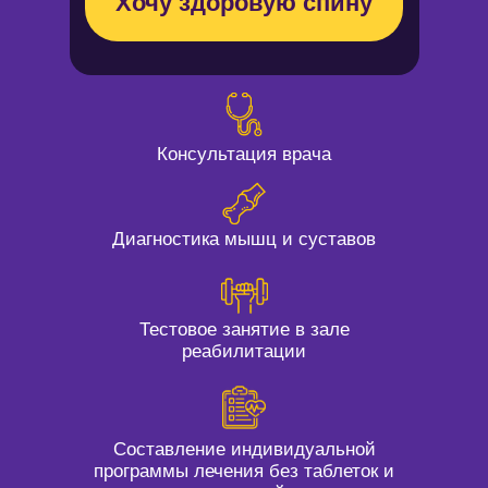
Хочу здоровую спину
Консультация врача
Диагностика мышц и суставов
Тестовое занятие в зале
реабилитации
Составление индивидуальной
программы лечения без таблеток и