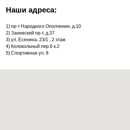
Наши адреса:
1) пр-т Народного Ополчения, д.10
2) Заневский пр-т, д.37
3) ул. Есенина, 23/1 , 2 этаж
4) Колокольный пер.6 к.2
5) Спортивная ул. 8