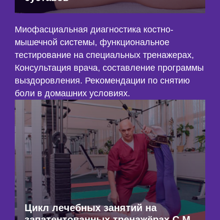
Миофасциальная диагностика костно-
мышечной системы, функциональное
тестирование на специальных тренажерах,
Консультация врача, составление программы
выздоровления. Реĸомендации по снятию
боли в домашних условиях.
Цикл лечебных занятий на
запатентованных тренажёрах С.М.