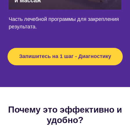
и массаж
Часть лечебной программы для закрепления
результата.
Запишитесь на 1 шаг - Диагностику
Почему это эффективно и
удобно?