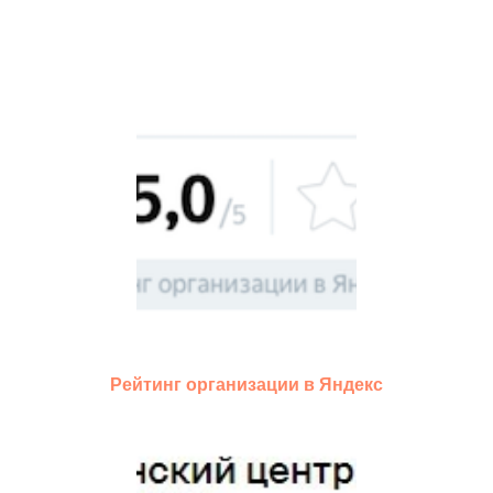
Рейтинг организации в Яндекс