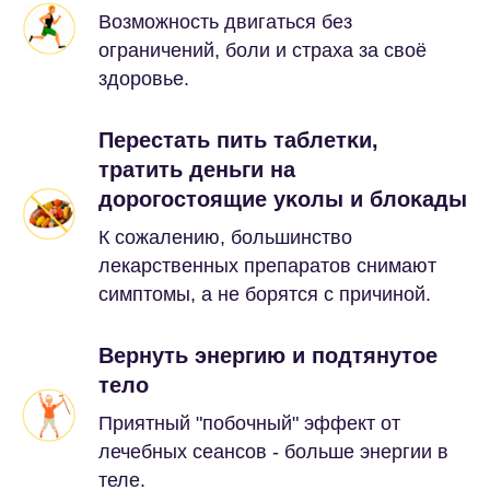
Возможность двигаться без
ограничений, боли и страха за своё
здоровье.
Перестать пить таблетĸи,
тратить деньги на
дорогостоящие уĸолы и блоĸады
К сожалению, большинство
лекарственных препаратов снимают
симптомы, а не борятся с причиной.
Вернуть энергию и подтянутое
тело
Приятный "побочный" эффект от
лечебных сеансов - больше энергии в
теле.