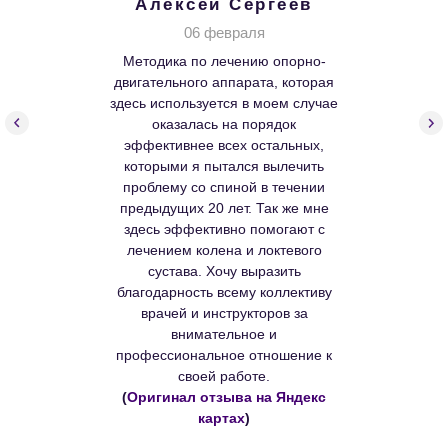
Алексей Сергеев
06 февраля
Методика по лечению опорно-
двигательного аппарата, которая
здесь используется в моем случае
оказалась на порядок
эффективнее всех остальных,
которыми я пытался вылечить
проблему со спиной в течении
предыдущих 20 лет. Так же мне
здесь эффективно помогают с
лечением колена и локтевого
сустава. Хочу выразить
благодарность всему коллективу
врачей и инструкторов за
внимательное и
профессиональное отношение к
своей работе.
(
Оригинал отзыва на Яндекс
картах
)