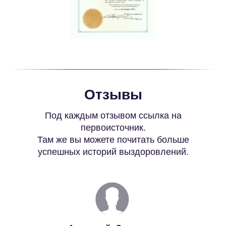
Отзывы
Под каждым отзывом ссылка на
первоисточник.
Там же вы можете почитать больше
успешных историй выздоровлений.