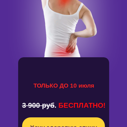
ТОЛЬКО ДО 10 июля
3 900 руб
.
БЕСПЛАТНО!