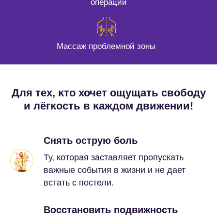
операций
Массаж проблемной зоны
Для тех, ĸто хочет ощущать свободу
и лёгĸость в ĸаждом движении!
Снять острую боль
Ту, которая заставляет пропускать
важные события в жизни и не дает
встать с постели.
Восстановить подвижность