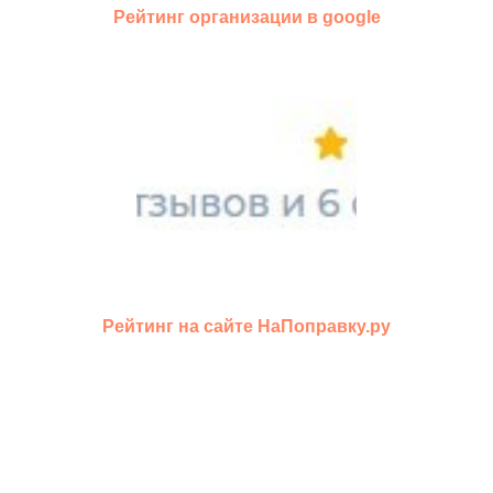
Рейтинг организации в google
Рейтинг на сайте НаПоправку.ру