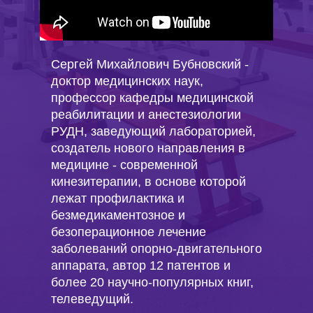
Сергей Михайлович Бубновский -
доктор медицинских наук,
профессор кафедры медицинской
реабилитации и анестезиологии
РУДН, заведующий лабораторией,
создатель нового направления в
медицине - современной
кинезитерапии, в основе которой
лежат профилактика и
безмедикаментозное и
безоперационное лечение
заболеваний опорно-двигательного
аппарата, автор 12 патентов и
более 20 научно-популярных книг,
телеведущий.