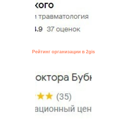
Рейтинг организации в 2gis