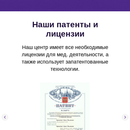
Наши патенты и
лицензии
Наш центр имеет все необходимые
лицензии для мед. деятельности, а
также использует запатентованные
технологии.