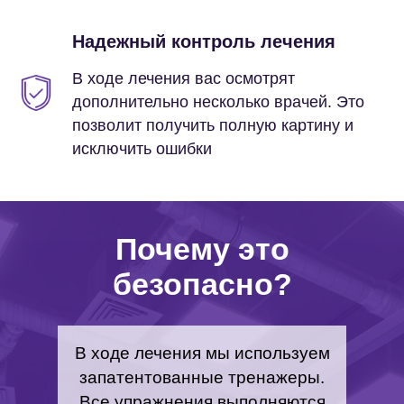
Надежный контроль лечения
В ходе лечения вас осмотрят
дополнительно несколько врачей. Это
позволит получить полную картину и
исключить ошибки
Почему это
безопасно?
В ходе лечения мы используем
запатентованные тренажеры.
Все упражнения выполняются