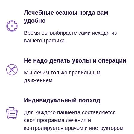
Лечебные сеансы когда вам
удобно
Время вы выбираете сами исходя из
вашего графика.
Не надо делать уколы и операции
Мы лечим только правильным
движением
Индивидуальный подход
Для каждого пациента составляется
своя программа лечения и
контролируется врачом и инструктором